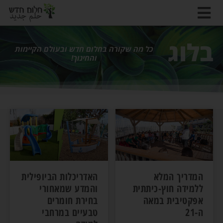
בלוג
כל מה שקורה בחלום חדש ובעולם הקיימות
והחינוך!
המדריך המלא
האדריכלות הביופילית
ללמידה חוץ-כיתתית
והמדע שמאחורי
אפקטיבית במאה
בחירת חומרים
ה-21
טבעיים במרחבי