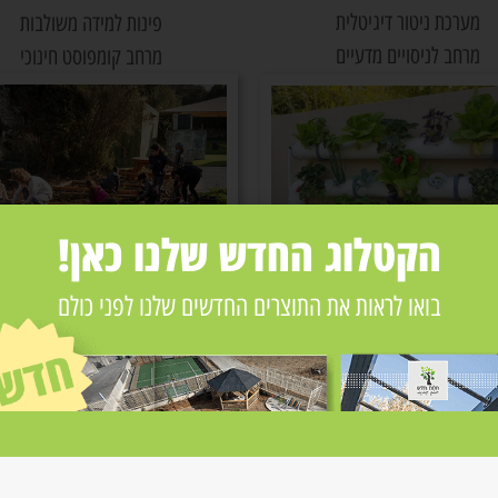
מערכת ניטור דיגיטלית
פינות למידה משולבות
מרחב לניסויים מדעיים
מרחב קומפוסט חינוכי
הקטלוג החדש שלנו כאן!
בואו לראות את התוצרים החדשים שלנו לפני כולם
יחד את מרחבי הלמידה שיעצבו את