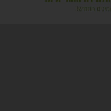
מינים החודש!