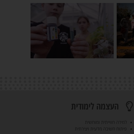
העצמה לימודית
למידה חווייתית ומוחשית
פיתוח חשיבה מדעית ויצירתית