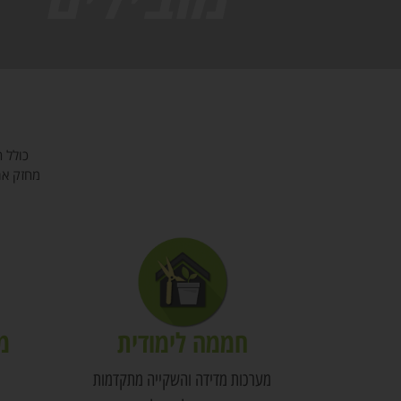
כולל 
מחזק את
חממה לימודית
מ
מערכות מדידה והשקייה מתקדמות