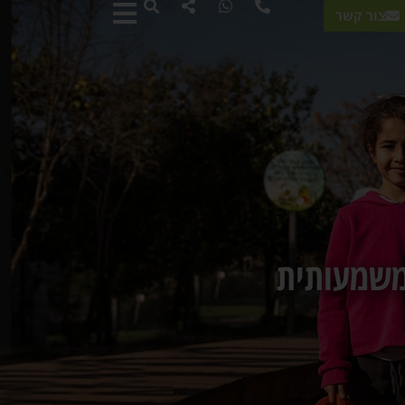
צור קשר
משמעותית