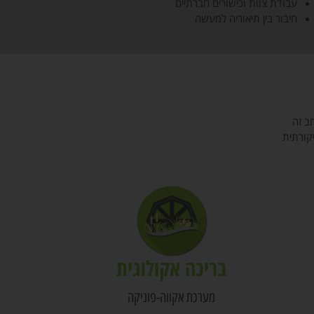
עבודת צוות וכישורים חברתיים
חיבור בין תיאוריה למעשה
ב זה
קורתית
בריכה אקולוגית
מערכת אקווה-פוניקה