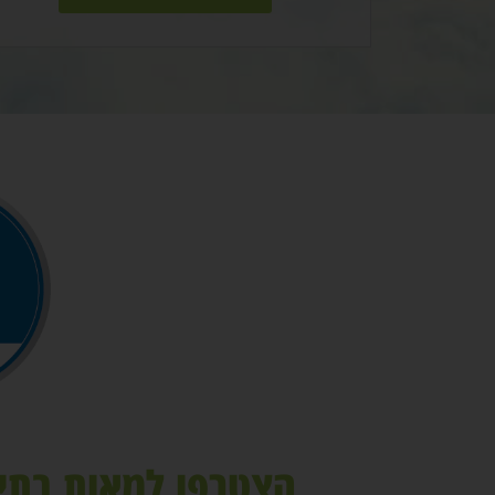
הצטרפו למאות בתי 