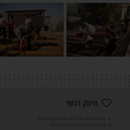
חיזוק רגשי
בניית ביטחון עצמי דרך הצלחות יומיומיות
יצירת מרחב בטוח להתנסות וגילוי