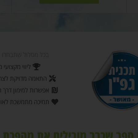
בכל מסלול שתבחרו ת
ליווי מקצועי 
התאמה מדויקת לצר
אפשרות למימון דרך ת
תמיכה מתמשכת לאור
ספר שכבר מובילים את מהפכת ה