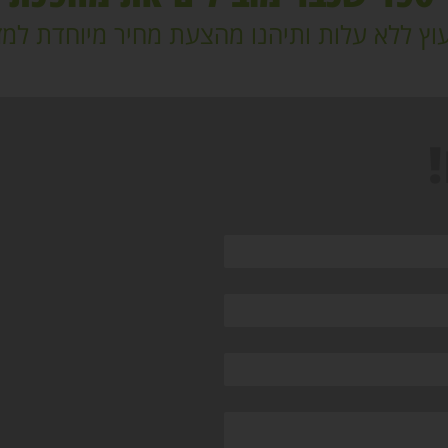
וץ ללא עלות ותיהנו מהצעת מחיר מיוחדת למז