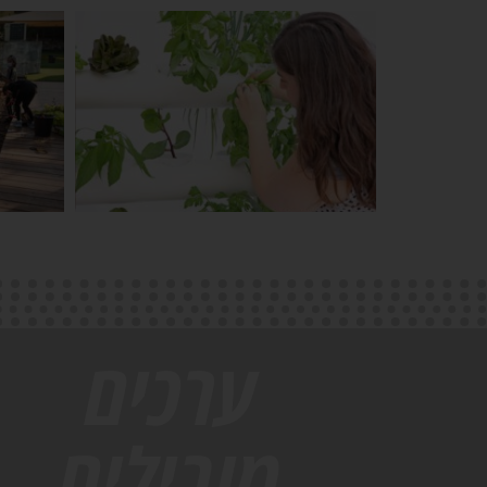
ערכים
מובילים