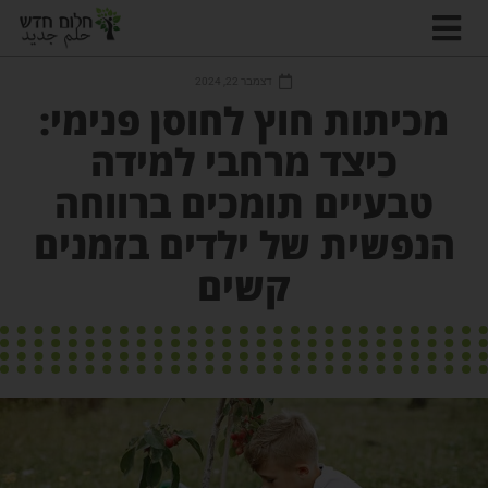
דצמבר 22, 2024
מכיתות חוץ לחוסן פנימי:
כיצד מרחבי למידה
טבעיים תומכים ברווחה
הנפשית של ילדים בזמנים
קשים