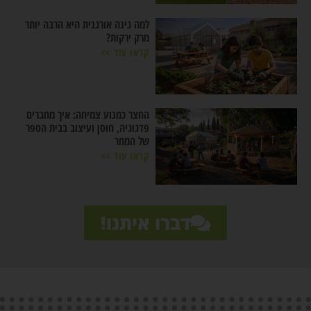
למה גינה אורגנית היא הרבה יותר
מרק ירקות?
קראו עוד >>
החצר כמנוע צמיחה: איך מחברים
פדגוגיה, חוסן ועיצוב בבית הספר
של המחר
קראו עוד >>
דברו איתנו!