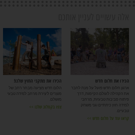
אלה עשויים לעניין אותכם
הכירו את חלום חדש
הכירו את מתקני החוץ שלנו!
ארגון חלום חדש פועל על מנת לחבר
הלום חדש מציעה מבחר רחב של
את הקהילה לעולם הקיימות, דרך
מוצרים ליצירת מרחב למידה טבעי
פיתוח סביבות טבעיות, מרחבי
מושלם.
למידה חוץ כיתתיים וגני משחק
צפו בקטלוג שלנו >>
טבעיים.
קראו עוד על חלום חדש >>