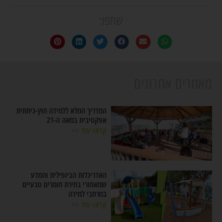
שתפו:
מאמרים אחרונים
המדריך המלא ללמידה חוץ-כיתתית
אפקטיבית במאה ה-21
קראו עוד >>
האדריכלות הביופילית והמדע
שמאחורי בחירת חומרים טבעיים
במרחבי למידה
קראו עוד >>