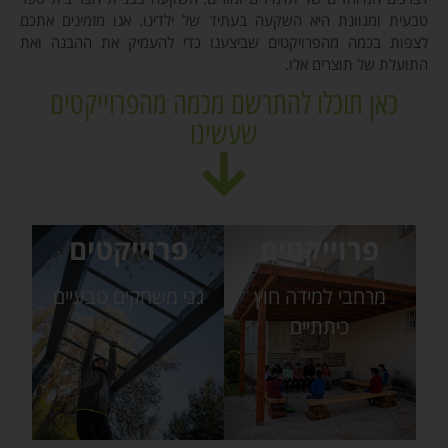
טבעית ומגוונת היא השקעה בעתיד של ילדינו. אנו מזמינים אתכם
לצפות בכמה מהפרויקטים שביצענו כדי להעמיק את ההבנה ואת
התועלת של תוצרים אלו.
כאן תוכלו להתרשם מכמה מהפרוייקטים
שעשינו
פרוייקטים
פרוייקטים
מרחבי למידה חוץ
גני משחקים טבעיים
כיתתיים